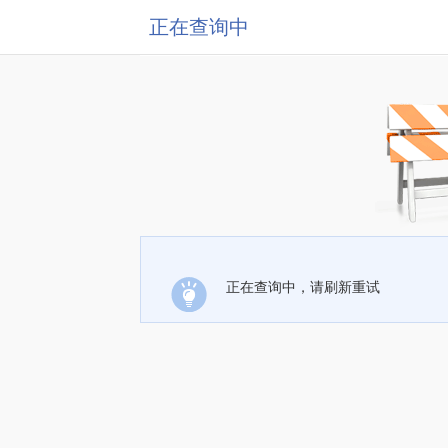
正在查询中
正在查询中，请刷新重试