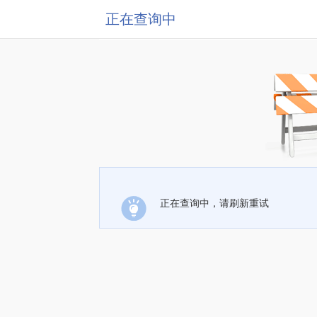
正在查询中
正在查询中，请刷新重试