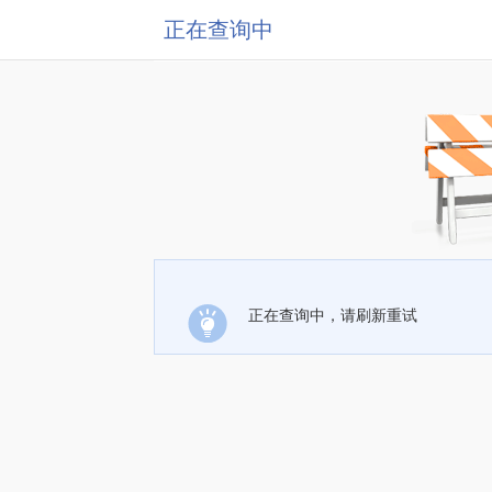
正在查询中
正在查询中，请刷新重试